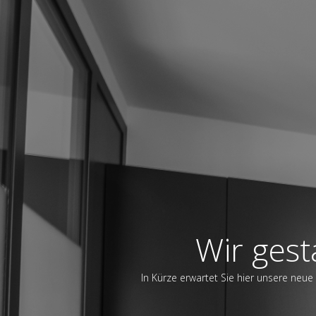
Wir gest
In Kürze erwartet Sie hier unsere neue 