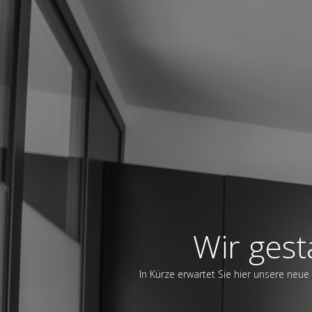
Wir gest
In Kürze erwartet Sie hier unsere neue 