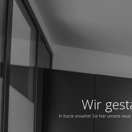
Wir gest
In Kürze erwartet Sie hier unsere neue 