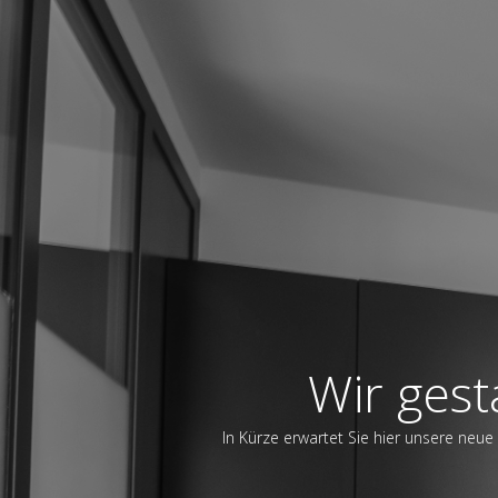
Wir gest
In Kürze erwartet Sie hier unsere neue 